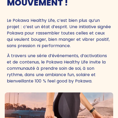
MOUVEMENT !
Le Pokawa Healthy Life, c’est bien plus qu’un
projet : c’est un état d’esprit. Une initiative signée
Pokawa pour rassembler toutes celles et ceux
qui veulent bouger, bien manger et vibrer positif,
sans pression ni performance.
À travers une série d’événements, d’activations
et de contenus, le Pokawa Healthy Life invite la
communauté à prendre soin de soi, à son
rythme, dans une ambiance fun, solaire et
bienveillante 100 % feel good by Pokawa.