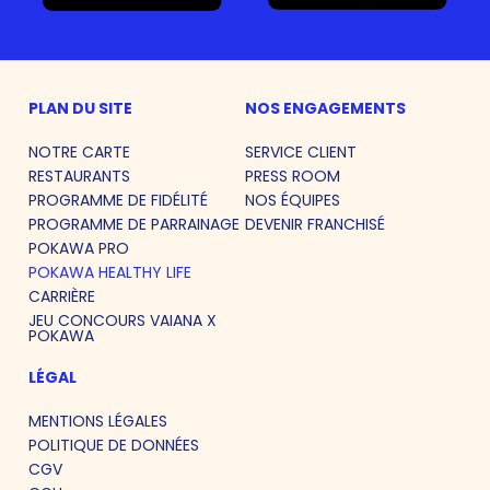
PLAN DU SITE
NOS ENGAGEMENTS
NOTRE CARTE
SERVICE CLIENT
RESTAURANTS
PRESS ROOM
PROGRAMME DE FIDÉLITÉ
NOS ÉQUIPES
PROGRAMME DE PARRAINAGE
DEVENIR FRANCHISÉ
POKAWA PRO
POKAWA HEALTHY LIFE
CARRIÈRE
JEU CONCOURS VAIANA X
POKAWA
LÉGAL
MENTIONS LÉGALES
POLITIQUE DE DONNÉES
CGV