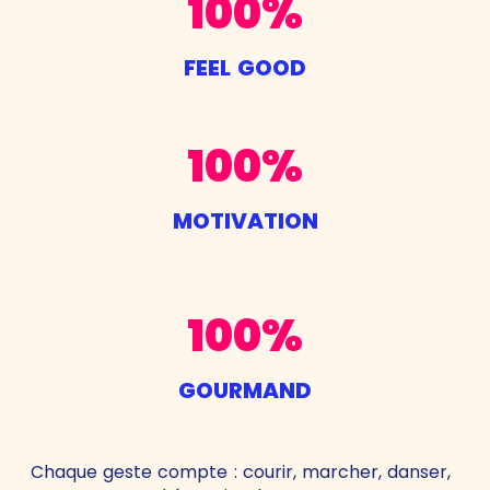
100%
FEEL GOOD
100%
MOTIVATION
100%
GOURMAND
Chaque geste compte : courir, marcher, danser,