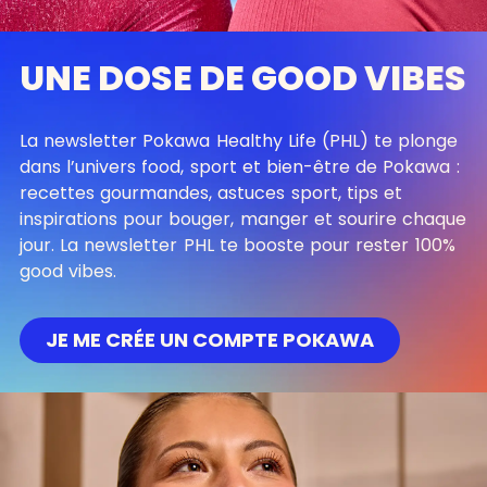
UNE DOSE DE GOOD VIBES
La newsletter Pokawa Healthy Life (PHL) te plonge
dans l’univers food, sport et bien-être de Pokawa :
recettes gourmandes, astuces sport, tips et
inspirations pour bouger, manger et sourire chaque
jour. La newsletter PHL te booste pour rester 100%
good vibes.
JE ME CRÉE UN COMPTE POKAWA