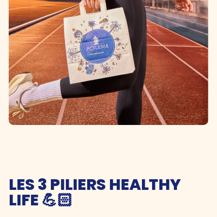
LES 3 PILIERS HEALTHY
LIFE 💪🏻