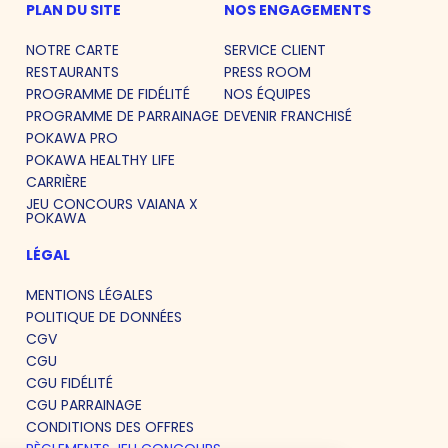
PLAN DU SITE
NOS ENGAGEMENTS
NOTRE CARTE
SERVICE CLIENT
RESTAURANTS
PRESS ROOM
PROGRAMME DE FIDÉLITÉ
NOS ÉQUIPES
PROGRAMME DE PARRAINAGE
DEVENIR FRANCHISÉ
POKAWA PRO
POKAWA HEALTHY LIFE
CARRIÈRE
JEU CONCOURS VAIANA X
POKAWA
LÉGAL
MENTIONS LÉGALES
POLITIQUE DE DONNÉES
CGV
CGU
CGU FIDÉLITÉ
CGU PARRAINAGE
CONDITIONS DES OFFRES