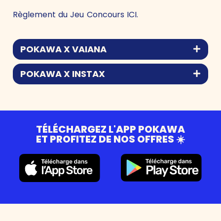
Règlement du Jeu Concours
ICI
.
POKAWA X VAIANA
POKAWA X INSTAX
TÉLÉCHARGEZ L'APP POKAWA
ET PROFITEZ DE NOS OFFRES ☀️