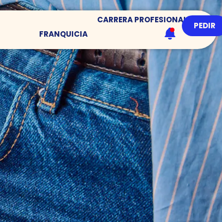
CARRERA PROFESIONAL
PEDIR
FRANQUICIA