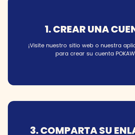
1. CREAR UNA CUE
¡Visite nuestro sitio web o nuestra apl
para crear su cuenta POKAW
3. COMPARTA SU ENL