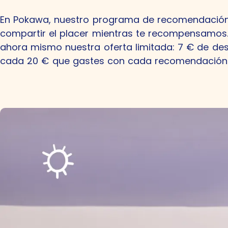
En Pokawa, nuestro programa de recomendación
compartir el placer mientras te recompensamos
ahora mismo nuestra oferta limitada: 7 € de de
cada 20 € que gastes con cada recomendación