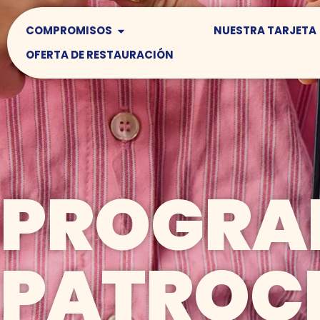
COMPROMISOS
NUESTRA TARJETA
OFERTA DE RESTAURACIÓN
PROGRA
PATROC