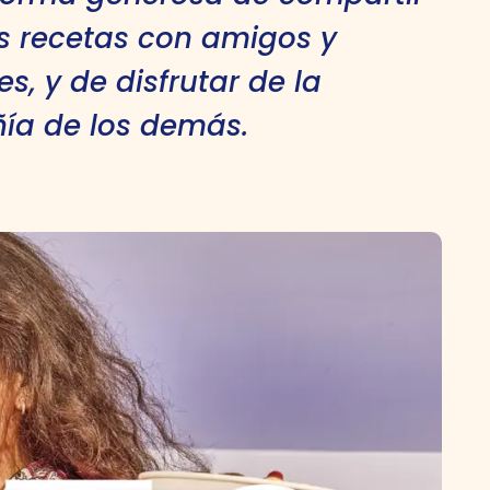
s recetas con amigos y
es, y de disfrutar de la
a de los demás.