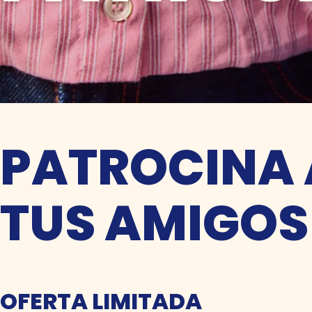
PATROCINA 
TUS AMIGOS
OFERTA LIMITADA