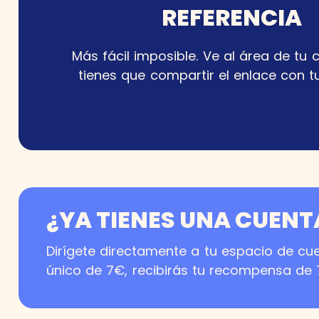
REFERENCIA
Más fácil imposible. Ve al área de tu 
tienes que compartir el enlace con t
¿YA TIENES UNA CUENT
Dirígete directamente a tu espacio de c
único de 7€, recibirás tu recompensa de 