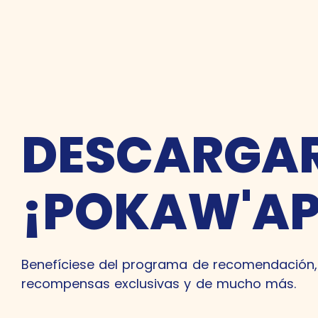
DESCARGA
¡POKAW'AP
Benefíciese del programa de recomendación,
recompensas exclusivas y de mucho más.